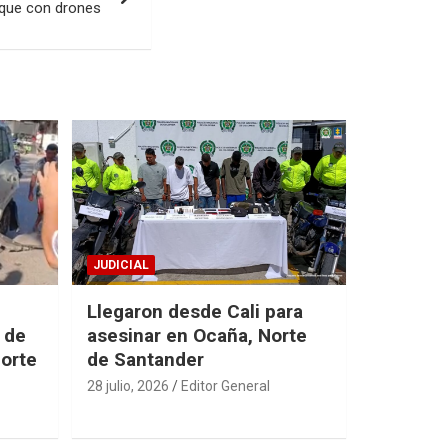
que con drones
JUDICIAL
Llegaron desde Cali para
 de
asesinar en Ocaña, Norte
Norte
de Santander
28 julio, 2026
Editor General