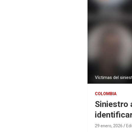
Víctimas del sinie
COLOMBIA
Siniestro
identifica
29 enero, 2026
Edi