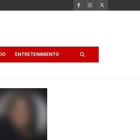
DO
ENTRETENIMIENTO