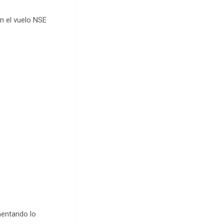
n el vuelo NSE
mentando lo