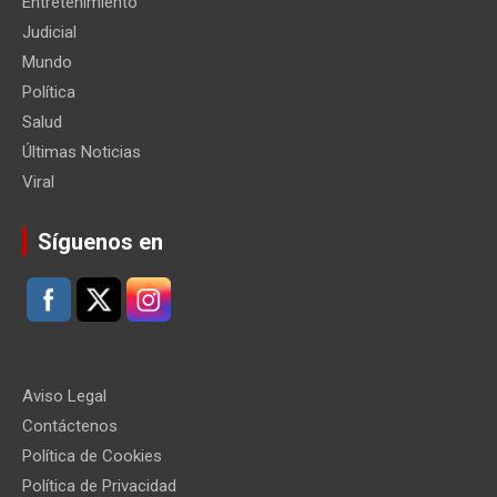
Entretenimiento
Judicial
Mundo
Política
Salud
Últimas Noticias
Viral
Síguenos en
Aviso Legal
Contáctenos
Política de Cookies
Política de Privacidad