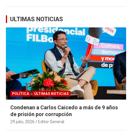
ULTIMAS NOTICIAS
POLÍTICA
ÚLTIMAS NOTICIAS
Condenan a Carlos Caicedo a más de 9 años
de prisión por corrupción
29 julio, 2026
Editor General