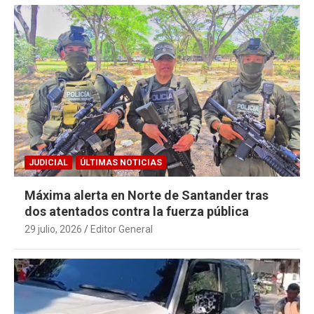
JUDICIAL
ÚLTIMAS NOTICIAS
Máxima alerta en Norte de Santander tras
dos atentados contra la fuerza pública
29 julio, 2026
Editor General