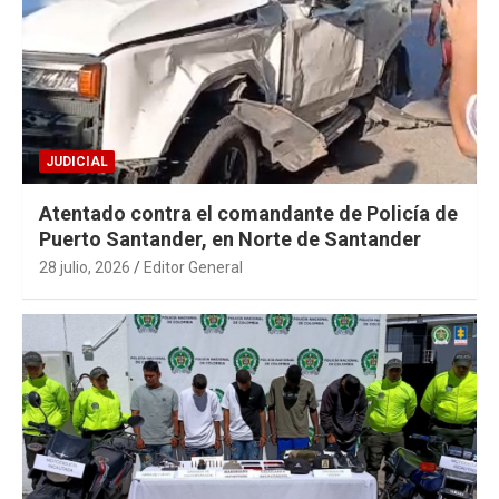
JUDICIAL
Atentado contra el comandante de Policía de
Puerto Santander, en Norte de Santander
28 julio, 2026
Editor General