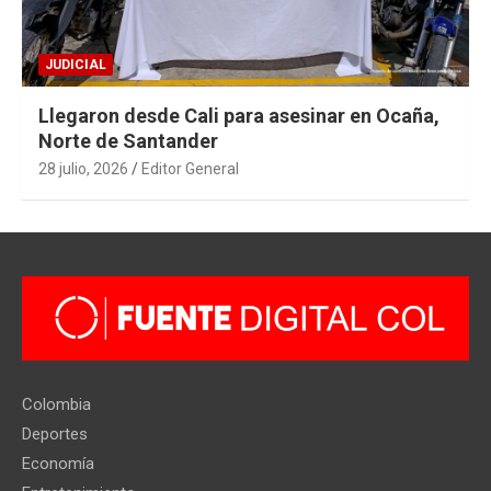
JUDICIAL
Llegaron desde Cali para asesinar en Ocaña,
Norte de Santander
28 julio, 2026
Editor General
Colombia
Deportes
Economía