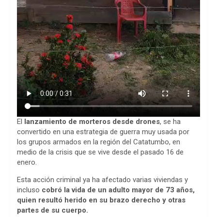
El
lanzamiento de morteros desde drones
, se ha
convertido en una estrategia de guerra muy usada por
los grupos armados en la región del Catatumbo, en
medio de la crisis que se vive desde el pasado 16 de
enero.
Esta acción criminal ya ha afectado varias viviendas y
incluso
cobró la vida de un adulto mayor de 73 años,
quien resultó herido en su brazo derecho y otras
partes de su cuerpo.