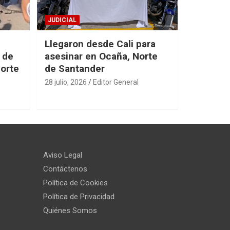
JUDICIAL
Llegaron desde Cali para
 de
asesinar en Ocaña, Norte
Norte
de Santander
28 julio, 2026
Editor General
Aviso Legal
Contáctenos
Política de Cookies
Política de Privacidad
Quiénes Somos