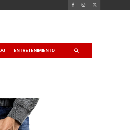
DO
ENTRETENIMIENTO