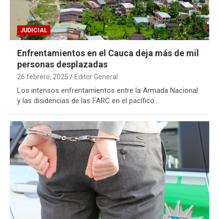
JUDICIAL
Enfrentamientos en el Cauca deja más de mil
personas desplazadas
26 febrero, 2025
Editor General
Los intensos enfrentamientos entre la Armada Nacional
y las disidencias de las FARC en el pacífico…