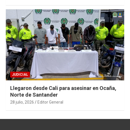
JUDICIAL
Llegaron desde Cali para asesinar en Ocaña,
Norte de Santander
28 julio, 2026
Editor General