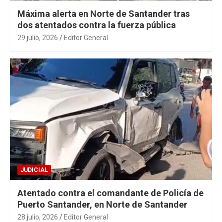
Máxima alerta en Norte de Santander tras
dos atentados contra la fuerza pública
29 julio, 2026
Editor General
JUDICIAL
Atentado contra el comandante de Policía de
Puerto Santander, en Norte de Santander
28 julio, 2026
Editor General