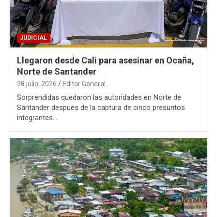
JUDICIAL
Llegaron desde Cali para asesinar en Ocaña,
Norte de Santander
28 julio, 2026
Editor General
Sorprendidas quedaron las autoridades en Norte de
Santander después de la captura de cinco presuntos
integrantes…