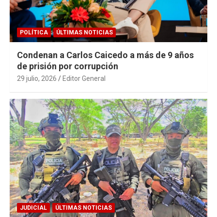
POLÍTICA
ÚLTIMAS NOTICIAS
Condenan a Carlos Caicedo a más de 9 años
de prisión por corrupción
29 julio, 2026
Editor General
JUDICIAL
ÚLTIMAS NOTICIAS