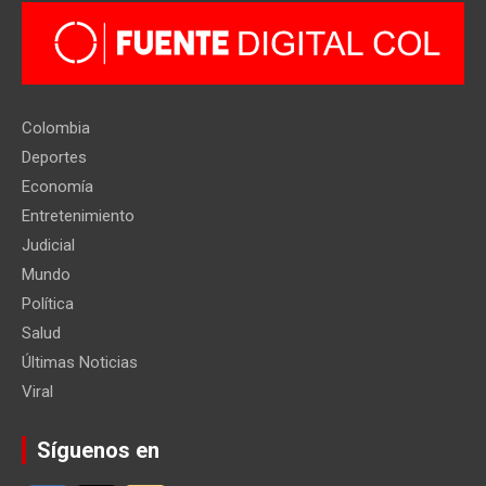
Colombia
Deportes
Economía
Entretenimiento
Judicial
Mundo
Política
Salud
Últimas Noticias
Viral
Síguenos en