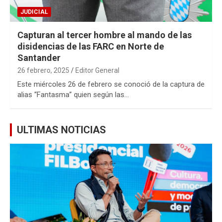
JUDICIAL
Capturan al tercer hombre al mando de las
disidencias de las FARC en Norte de
Santander
26 febrero, 2025
Editor General
Este miércoles 26 de febrero se conoció de la captura de
alias “Fantasma” quien según las…
ULTIMAS NOTICIAS